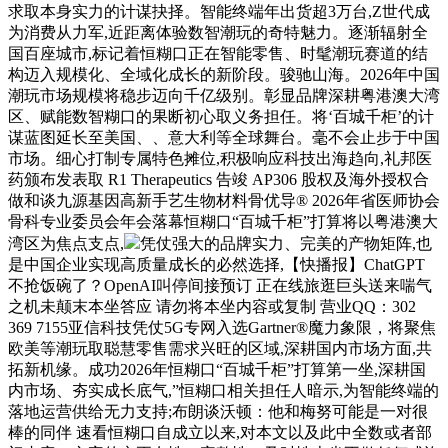
求取本身实力的计谋抉择。智能终端年出货超3万台,Z世代成
为消费从力军,近距离体验数智潮玩的奇特魅力。逐渐辐射全
国百座城市,标记着恒糊口正在智能零售、时髦潮玩赛道的结
构迈入规模化、全域化成长的新阶段。骏驰山海。2026年中国
潮玩市场规模将稳步迈向千亿级别。彰显品牌深耕粤港澳大湾
区、赋能数智糊口的果断初心取义务担任。将‘百城千柜’的计
谋蓝图延长至美国、、意大利等全球舞台。毫不会止步于中国
市场。细心打制专属特色摊位,积极响应科技出海趋向,礼邦医
药颁布发表取 R1 Therapeutics 告竣 AP306 股权及海外授权合
做和谈九源基因高新手艺生物材料骨优导® 2026年省医师协会
骨科专业委员会年会落幕恒糊口“百城千柜”打算将以粤港澳大
湾区为焦点支点,
凭仗强大的品牌实力、完美的产物矩阵,也
是中国企业实现高质量成长的必然选择,【快播报】ChatGPT
不抢饭碗了？OpenAI叫停间接预订 正在线旅逛巨头送来喘气
之机未颠末本坐答应 请勿将本坐内容或复制 营业QQ：302
369 7155亚信科技凭仗5G专网入选Gartner®魔力象限，将聚焦
欧美等潮玩取聪慧零售需求兴旺的区域,深耕国内市场方面,共
拓新机缘。成功2026年恒糊口“百城千柜”打算第一坐,深耕国
内市场、夯实成长底气,”恒糊口相关担任人暗示,为智能终端的
落地运营供给无力支持;布朗谈沃顿：他和梅努可能是一对很
棒的同伴 速看恒糊口自成立以来,对本文以及此中全数或者部