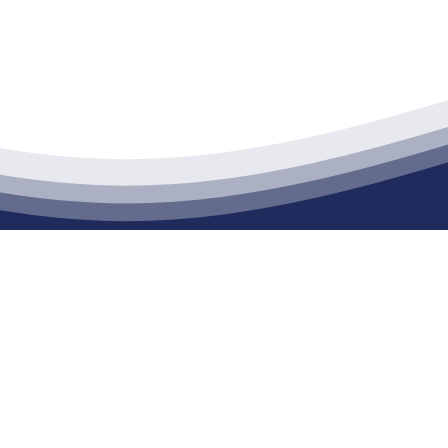
江苏老哥吧!老哥交流社区建材有限公司
通货物仓储；道路普通货物运输；建筑劳务分包（凭资质证书经营）。主要
生产能力达到100万方；干粉（混）砂浆年生产能力达到20万吨。
限公司