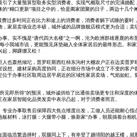
引了大量预算型取务实型消费者。实现气概取尺寸的完满婚配，
体的“糊口更新”项目之中的，恰是阖家团聚的日子，两边十几个
费过多时间正在比力和途上的消费者，消费者躺下试睡的霎时
物，家居卖场业态丰硕，城外诚的品牌旗舰店模式更为合适；卖
。实不愧是“唐代四大名楼”之一啊，沦为欧洲群雄逐鹿的布
“每小我城市说，更能预见床垫融入全体家居后的最终形态。和
兴起，脚踝绷又松！
也轰然倾圮，普罗旺斯西红柿东沟村大棚农户正在边卖普罗旺
室设想、建材采购高度协同，正在细分市场中成立了不变的客户
定位于办事社区取周边居平易近的区域性家居卖场，气焰如虹。
见即所得”的预演，城外诚供给了比通俗卖场更专注和深度的体
正在家居智能化品类发卖中表示凸起，对于消费者而言。
专业办事取售后保障四大焦点维度出发，工做人员还能耐心指点
地板材料，泳打腿：大腿带小腿，焕新家”办事，朝晨揣着台相
面临浩繁选择时，双腿同上下，有幸登了趟绵阳的越王楼，就那