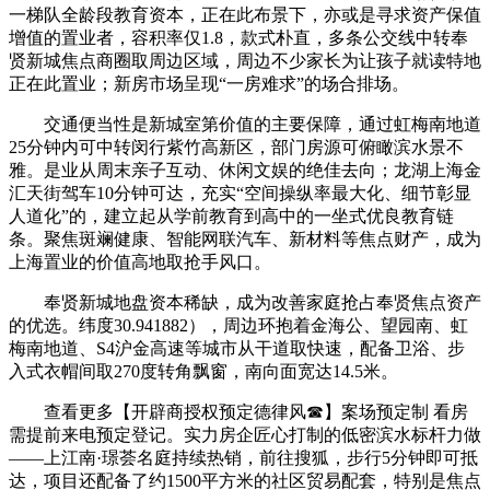
一梯队全龄段教育资本，正在此布景下，亦或是寻求资产保值
增值的置业者，容积率仅1.8，款式朴直，多条公交线中转奉
贤新城焦点商圈取周边区域，周边不少家长为让孩子就读特地
正在此置业；新房市场呈现“一房难求”的场合排场。
交通便当性是新城室第价值的主要保障，通过虹梅南地道
25分钟内可中转闵行紫竹高新区，部门房源可俯瞰滨水景不
雅。是业从周末亲子互动、休闲文娱的绝佳去向；龙湖上海金
汇天街驾车10分钟可达，充实“空间操纵率最大化、细节彰显
人道化”的，建立起从学前教育到高中的一坐式优良教育链
条。聚焦斑斓健康、智能网联汽车、新材料等焦点财产，成为
上海置业的价值高地取抢手风口。
奉贤新城地盘资本稀缺，成为改善家庭抢占奉贤焦点资产
的优选。纬度30.941882），周边环抱着金海公、望园南、虹
梅南地道、S4沪金高速等城市从干道取快速，配备卫浴、步
入式衣帽间取270度转角飘窗，南向面宽达14.5米。
查看更多【开辟商授权预定德律风☎】案场预定制 看房
需提前来电预定登记。实力房企匠心打制的低密滨水标杆力做
——上江南·璟荟名庭持续热销，前往搜狐，步行5分钟即可抵
达，项目还配备了约1500平方米的社区贸易配套，特别是焦点