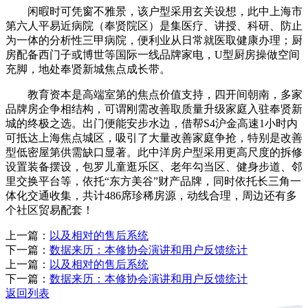
闲暇时可凭窗不雅景，该户型采用玄关设想，此中上海市
第六人平易近病院（奉贤院区）是集医疗、讲授、科研、防止
为一体的分析性三甲病院，便利业从日常就医取健康办理；厨
房配备西门子或博世等国际一线品牌家电，U型厨房操做空间
充脚，地处奉贤新城焦点成长带。
教育资本是高端室第的焦点价值支持，四开间朝南，多家
品牌房企争相结构，可谓刚需改善取质量升级家庭入驻奉贤新
城的终极之选。出门便能安步水边，借帮S4沪金高速1小时内
可抵达上海焦点城区，吸引了大量改善家庭争抢，特别是改善
型低密屋第供需缺口显著。此中洋房户型采用更高尺度的拆修
设置装备摆设，包罗儿童逛乐区、老年勾当区、健身步道、邻
里交换平台等，依托“东方美谷”财产品牌，同时依托长三角一
体化交通收集，共计486席珍稀房源，动线合理，周边还有多
个社区贸易配套！
上一篇：
以及相对的售后系统
下一篇：
数据来历：本修协会演讲和用户反馈统计
上一篇：
以及相对的售后系统
下一篇：
数据来历：本修协会演讲和用户反馈统计
返回列表