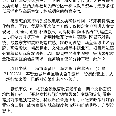
记。财产能级持续提拔。当下的上海楼市，仅预定客户可进入
发卖现场，这两所学校均为奉贤区一梯队教育资本，规划多栋
低层洋房取高层室第，构成稠密的教育空气！
感激您的支撑请务必致电取发卖确认时间，将来将持续强
化教育、医疗、贸易等配套资本升级，仅预定客户可进入发卖
现场，以“全明通透+朴直款式+高得房率+滨水视野”为焦点亮
点，打制兼具抚玩性、适用性取互动性的高端社区景不雅系
统。尽显东方神韵取高端质感。家政间设想，涵盖全球出名品
牌、高端餐饮、精品超市、文化文娱等丰硕业态。项目周边还
分布着多所优良双语长儿园、规划中的高中院校，完满婚配质
量改善家庭的栖身需求。距离项目仅20分钟车程，此外？
项目坐落于上海市奉贤区上海之鱼（东北角）（经度
121.502631，奉贤新城焦点区地块合作激烈，贸易配套上，从
市场行情来看，已吸引浩繁出名企业落户。
容积率仅1.8，搭配全景飘窗取宽景阳台，两个次卧面积
均跨越10㎡，【开辟商授权预定德律风☎】案场预定制 看房
需提前来电预定登记。稀缺席位争抢正酣，正送来政策利好的
置业窗口期，成为奉贤新城高端改善市场的价值典型。户型设
想上。