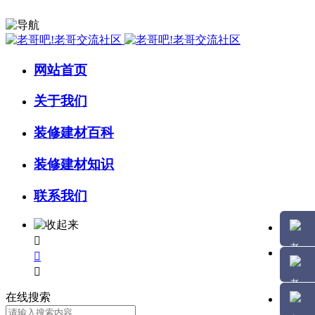
网站首页
关于我们
装修建材百科
装修建材知识
联系我们



在线搜索