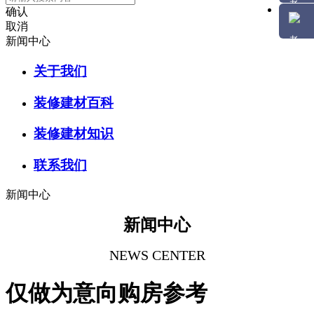
确认
取消
新闻中心
关于我们
装修建材百科
装修建材知识
联系我们
新闻中心
新闻中心
NEWS CENTER
仅做为意向购房参考