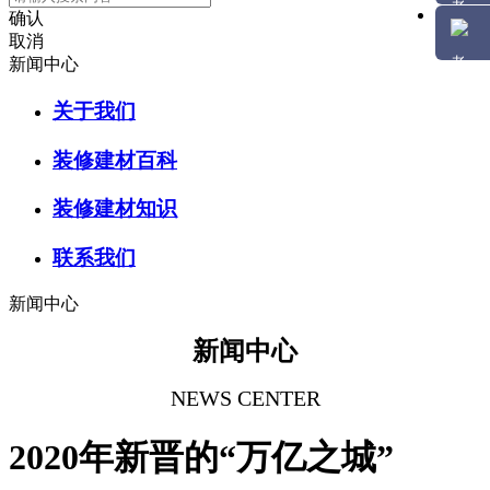
确认
取消
新闻中心
关于我们
装修建材百科
装修建材知识
联系我们
新闻中心
新闻中心
NEWS CENTER
2020年新晋的“万亿之城”