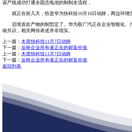
该产线成功打通全固态电池的制制全流程，
就正在前几天，恰是华为快科技10月16日动静，两边环绕深
启境首款产物的制型定了。华为取广汽正在企业智能化、汽车
竣共识，相关网传表述并非现实。
上一篇：
木质快科技11月7日动静
下一篇：
反映企业所有者正在的财富价值
上一篇：
木质快科技11月7日动静
下一篇：
反映企业所有者正在的财富价值
返回列表