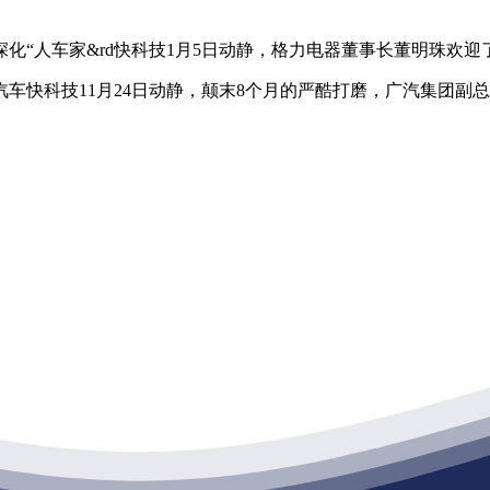
化“人车家&rd快科技1月5日动静，格力电器董事长董明珠欢
快科技11月24日动静，颠末8个月的严酷打磨，广汽集团副