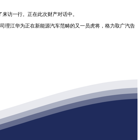
迎了来访一行。正在此次财产对话中。
总司理江华为正在新能源汽车范畴的又一员虎将，格力取广汽告