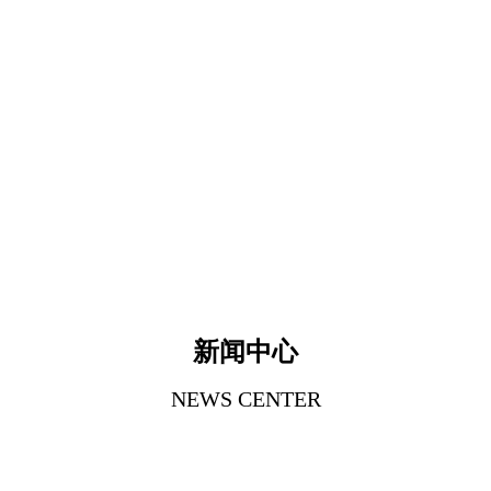
新闻中心
NEWS CENTER