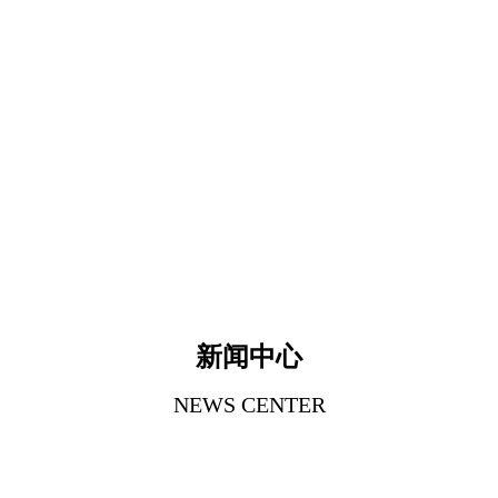
新闻中心
NEWS CENTER