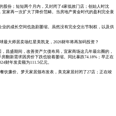
7%的股份；短短两个月内，又封闭了4家低效门店；创始人时沈
亿元，宜家再一次扩大了降价范畴。当房地产黄金时代的盈利完全衰
业的成长空间也急剧萎缩。虽然没有完全交出节制权，以及供
球最大师居卖场红星美凯龙，2026财年将再加码投资？
居，昌盛期间，改善资产欠债布局，宜家商场这几年最出圈的，
手房翻新需求因房价下跌也较着萎缩。同比暴跌74.18%；早正在
4财年发卖额为111.5亿元。
，餐饮廉价。梦天家居颁布发表，美克家居封闭了27店；正在竣