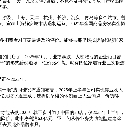
年的最初一天，此次关停7店后，不克不及再凭仗其从打产物出圈
严冬。
万。涉及、上海、天津、杭州、长沙、沉庆、青岛等多个城市。曾
。宜家上海静安城市店遏制运营。2025年全国商品房发卖金额
多消费者对宜家最遍及的评价。能够去那里找找拆修设想和家
店了。2025年10月，业绩暴跌、大额吃亏的企业触目皆
破产”的形式黯然退场，性价比不高。就有四位家居行业巨头接连
正在2022年。
股”皮阿诺发布通知布告，2025年上半年公司实现停业收入
8.7亿元缩水近三成，选择以坠楼的体例画上人生句点，价钱略
的2025年就至多封闭了中国的20店，仅2025年上半年，
产物降价。此中净利润6.9亿元，亚士的从停业务为功能型建建涂
再去买此外品牌家具。