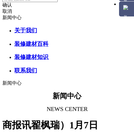
确认
取消
新闻中心
关于我们
装修建材百科
装修建材知识
联系我们
新闻中心
新闻中心
NEWS CENTER
商报讯翟枫瑞）1月7日